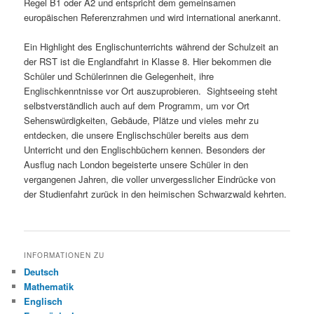
Regel B1 oder A2 und entspricht dem gemeinsamen
europäischen Referenzrahmen und wird international anerkannt.
Ein Highlight des Englischunterrichts während der Schulzeit an
der RST ist die Englandfahrt in Klasse 8. Hier bekommen die
Schüler und Schülerinnen die Gelegenheit, ihre
Englischkenntnisse vor Ort auszuprobieren. Sightseeing steht
selbstverständlich auch auf dem Programm, um vor Ort
Sehenswürdigkeiten, Gebäude, Plätze und vieles mehr zu
entdecken, die unsere Englischschüler bereits aus dem
Unterricht und den Englischbüchern kennen. Besonders der
Ausflug nach London begeisterte unsere Schüler in den
vergangenen Jahren, die voller unvergesslicher Eindrücke von
der Studienfahrt zurück in den heimischen Schwarzwald kehrten.
INFORMATIONEN ZU
Deutsch
Mathematik
Englisch