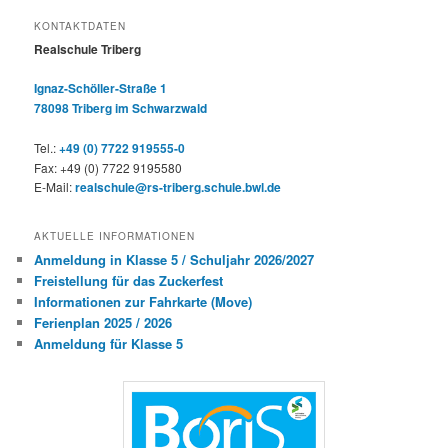
KONTAKTDATEN
Realschule Triberg
Ignaz-Schöller-Straße 1
78098 Triberg im Schwarzwald
Tel.:
+49 (0) 7722 919555-0
Fax: +49 (0) 7722 9195580
E-Mail:
realschule@rs-triberg.schule.bwl.de
AKTUELLE INFORMATIONEN
Anmeldung in Klasse 5 / Schuljahr 2026/2027
Freistellung für das Zuckerfest
Informationen zur Fahrkarte (Move)
Ferienplan 2025 / 2026
Anmeldung für Klasse 5