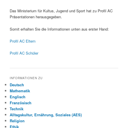
Das Ministerium für Kultus, Jugend und Sport hat zu Profil AC
Präsentationen herausgegeben.
Somit erhalten Sie die Informationen unten aus erster Hand:
Profil AC Eltern
Profil AC Schüler
INFORMATIONEN ZU
Deutsch
Mathematik
Englisch
Französisch
Technik
Alltagskultur, Ernährung, Soziales (AES)
Religion
Ethik