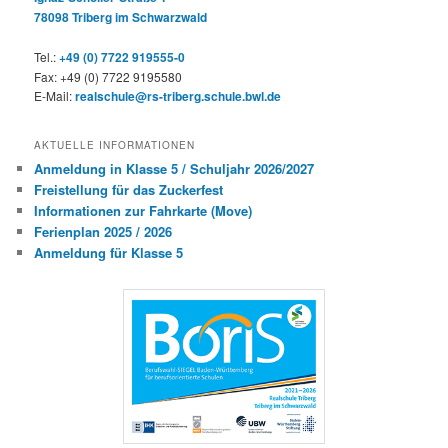
78098 Triberg im Schwarzwald
Tel.:
+49 (0) 7722 919555-0
Fax: +49 (0) 7722 9195580
E-Mail:
realschule@rs-triberg.schule.bwl.de
AKTUELLE INFORMATIONEN
Anmeldung in Klasse 5 / Schuljahr 2026/2027
Freistellung für das Zuckerfest
Informationen zur Fahrkarte (Move)
Ferienplan 2025 / 2026
Anmeldung für Klasse 5