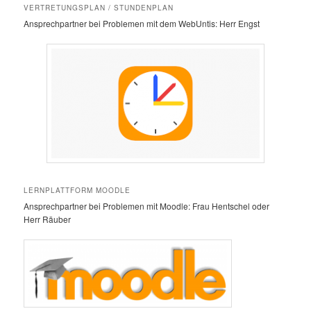
VERTRETUNGSPLAN / STUNDENPLAN
Ansprechpartner bei Problemen mit dem WebUntis: Herr Engst
LERNPLATTFORM MOODLE
Ansprechpartner bei Problemen mit Moodle: Frau Hentschel oder
Herr Räuber