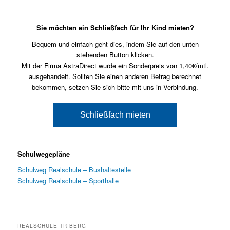
Sie möchten ein Schließfach für Ihr Kind mieten?
Bequem und einfach geht dies, indem Sie auf den unten
stehenden Button klicken.
Mit der Firma AstraDirect wurde ein Sonderpreis von 1,40€/mtl.
ausgehandelt. Sollten Sie einen anderen Betrag berechnet
bekommen, setzen Sie sich bitte mit uns in Verbindung.
Schließfach mieten
Schulwegepläne
Schulweg Realschule – Bushaltestelle
Schulweg Realschule – Sporthalle
REALSCHULE TRIBERG