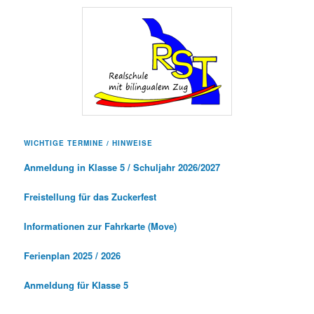
WICHTIGE TERMINE / HINWEISE
Anmeldung in Klasse 5 / Schuljahr 2026/2027
Freistellung für das Zuckerfest
Informationen zur Fahrkarte (Move)
Ferienplan 2025 / 2026
Anmeldung für Klasse 5