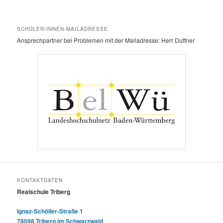
SCHÜLER/INNEN-MAILADRESSE
Ansprechpartner bei Problemen mit der Mailadresse: Herr Duffner
KONTAKTDATEN
Realschule Triberg
Ignaz-Schöller-Straße 1
78098 Triberg im Schwarzwald