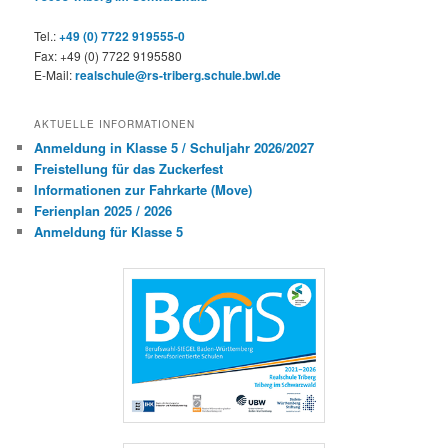
Tel.:
+49 (0) 7722 919555-0
Fax: +49 (0) 7722 9195580
E-Mail:
realschule@rs-triberg.schule.bwl.de
AKTUELLE INFORMATIONEN
Anmeldung in Klasse 5 / Schuljahr 2026/2027
Freistellung für das Zuckerfest
Informationen zur Fahrkarte (Move)
Ferienplan 2025 / 2026
Anmeldung für Klasse 5