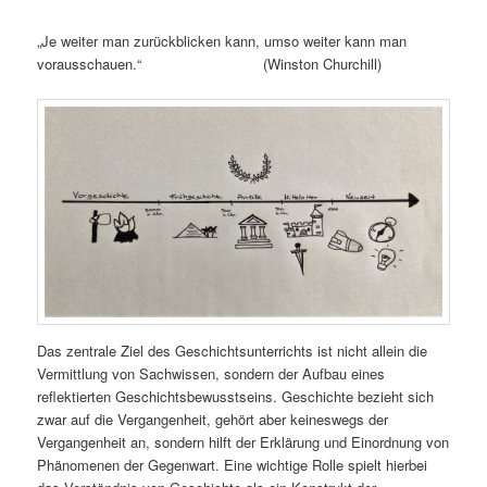
„Je weiter man zurückblicken kann, umso weiter kann man
vorausschauen.“ (Winston Churchill)
Das zentrale Ziel des Geschichtsunterrichts ist nicht allein die
Vermittlung von Sachwissen, sondern der Aufbau eines
reflektierten Geschichtsbewusstseins. Geschichte bezieht sich
zwar auf die Vergangenheit, gehört aber keineswegs der
Vergangenheit an, sondern hilft der Erklärung und Einordnung von
Phänomenen der Gegenwart. Eine wichtige Rolle spielt hierbei