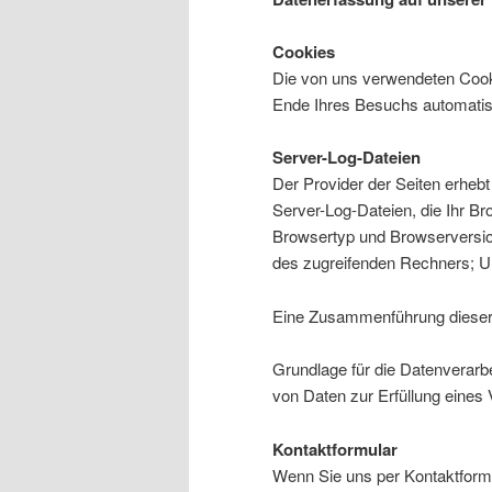
Cookies
Die von uns verwendeten Cook
Ende Ihres Besuchs automatis
Server-Log-Dateien
Der Provider der Seiten erheb
Server-Log-Dateien, die Ihr Br
Browsertyp und Browserversi
des zugreifenden Rechners; Uh
Eine Zusammenführung dieser 
Grundlage für die Datenverarbei
von Daten zur Erfüllung eines
Kontaktformular
Wenn Sie uns per Kontaktfor