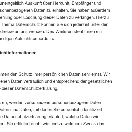
 unentgeltlich Auskunft über Herkunft, Empfänger und
rsonenbezogenen Daten zu erhalten. Sie haben außerdem
Sperrung oder Löschung dieser Daten zu verlangen. Hierzu
Thema Datenschutz können Sie sich jederzeit unter der
resse an uns wenden. Des Weiteren steht Ihnen ein
ändigen Aufsichtsbehörde zu.
ichtinformationen
hmen den Schutz Ihrer persönlichen Daten sehr ernst. Wir
enen Daten vertraulich und entsprechend der gesetzlichen
 dieser Datenschutzerklärung.
tzen, werden verschiedene personenbezogene Daten
en sind Daten, mit denen Sie persönlich identifiziert
e Datenschutzerklärung erläutert, welche Daten wir
zen. Sie erläutert auch, wie und zu welchem Zweck das