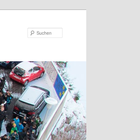
Suchen