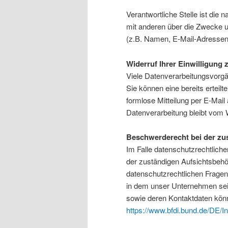
Verantwortliche Stelle ist die 
mit anderen über die Zwecke 
(z.B. Namen, E-Mail-Adressen 
Widerruf Ihrer Einwilligung 
Viele Datenverarbeitungsvorgän
Sie können eine bereits erteilte
formlose Mitteilung per E-Mail
Datenverarbeitung bleibt vom W
Beschwerderecht bei der zu
Im Falle datenschutzrechtlich
der zuständigen Aufsichtsbehö
datenschutzrechtlichen Fragen
in dem unser Unternehmen sein
sowie deren Kontaktdaten kö
https://www.bfdi.bund.de/DE/In