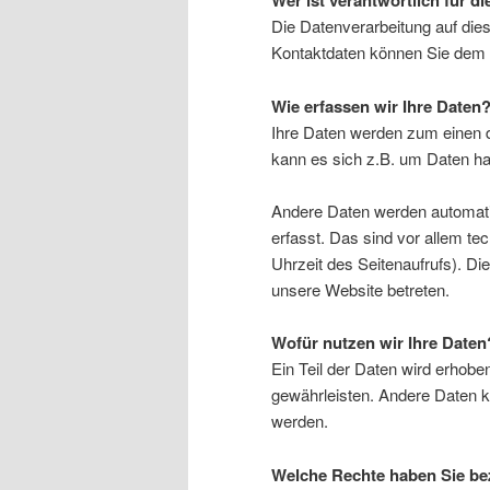
Wer ist verantwortlich für d
Die Datenverarbeitung auf die
Kontaktdaten können Sie dem
Wie erfassen wir Ihre Daten
Ihre Daten werden zum einen d
kann es sich z.B. um Daten han
Andere Daten werden automat
erfasst. Das sind vor allem te
Uhrzeit des Seitenaufrufs). Di
unsere Website betreten.
Wofür nutzen wir Ihre Daten
Ein Teil der Daten wird erhoben
gewährleisten. Andere Daten 
werden.
Welche Rechte haben Sie bez