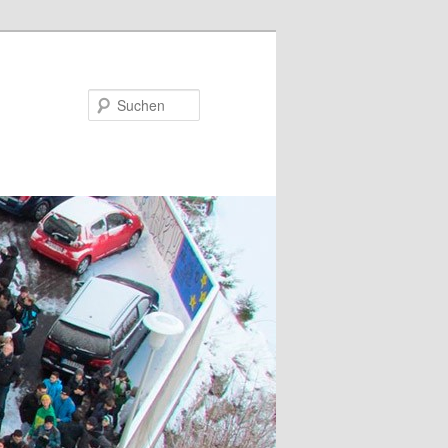
Suchen