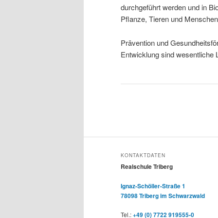
durchgeführt werden und in Bio
Pflanze, Tieren und Menschen
Prävention und Gesundheitsför
Entwicklung sind wesentliche 
KONTAKTDATEN
Realschule Triberg
Ignaz-Schöller-Straße 1
78098 Triberg im Schwarzwald
Tel.:
+49 (0) 7722 919555-0