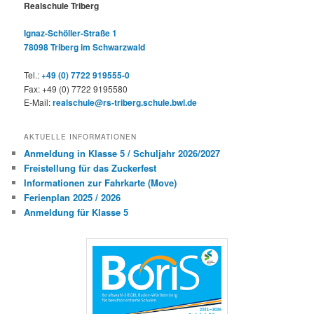
Realschule Triberg
Ignaz-Schöller-Straße 1
78098 Triberg im Schwarzwald
Tel.:
+49 (0) 7722 919555-0
Fax: +49 (0) 7722 9195580
E-Mail:
realschule@rs-triberg.schule.bwl.de
AKTUELLE INFORMATIONEN
Anmeldung in Klasse 5 / Schuljahr 2026/2027
Freistellung für das Zuckerfest
Informationen zur Fahrkarte (Move)
Ferienplan 2025 / 2026
Anmeldung für Klasse 5