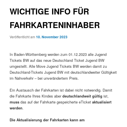
WICHTIGE INFO FÜR
FAHRKARTENINHABER
Veröffentlicht am
10. November 2023
In Baden-Württemberg werden zum 01.12.2023 alle Jugend
Tickets BW auf das neue Deutschland Ticket Jugend BW
umgestellt. Alle Move Jugend Tickets BW werden damit zu
Deutschland-Tickets Jugend BW mit deutschlandweiter Gültigkeit
im Nahverkehr – bei unverändertem Preis.
Ein Austausch der Fahrkarten ist dabei nicht notwendig. Damit
die Fahrkarte Ihres Kindes aber
deutschlandweit gültig
ist,
muss
das auf der Fahrkarte gespeicherte eTicket
aktualisiert
werden
.
Die Aktualisierung der Fahrkarten kann am