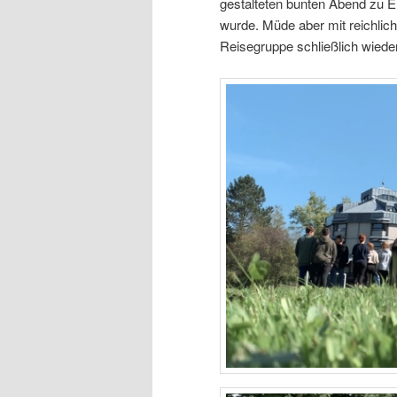
gestalteten bunten Abend zu 
wurde. Müde aber mit reichli
Reisegruppe schließlich wiede