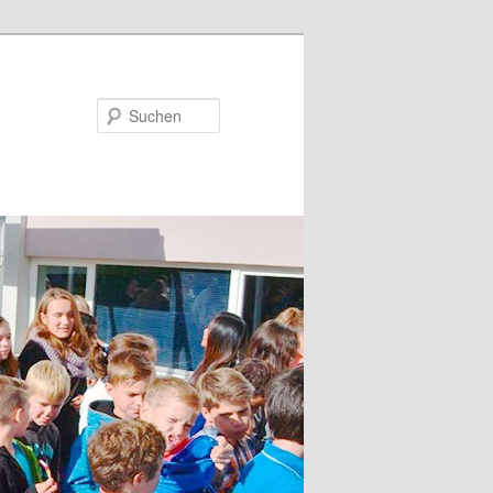
Suchen