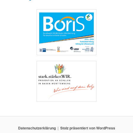
Datenschutzerklärung
Stolz präsentiert von WordPress