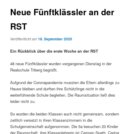
Neue Fünftklässler an der
RST
Veröffentlicht am
18. September 2020
Ein Rückblick über die erste Woche an der RST
48 neue Fünftklässler wurden vergangenen Dienstag in der
Realschule Triberg begrüßt.
Aufgrund der Coronapandemie mussten die Eltern allerdings zu
Hause bleiben und durften ihre Schützlinge nicht in die
weiterführende Schule begleiten. Die Raumsituation ließ dies
leider nicht zu.
So wurden die beiden Klassen auch nicht gemeinsam, sondern
zeitlich versetzt in ihren Klassenzimmern in die
Schulgemeinschaft aufgenommen. Die 5a besuchen 20 Kinder
der Raumschaft, ihre Klassenlehrerin ist Carmen Spath. Carina