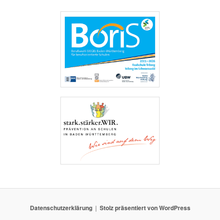
Datenschutzerklärung
Stolz präsentiert von WordPress