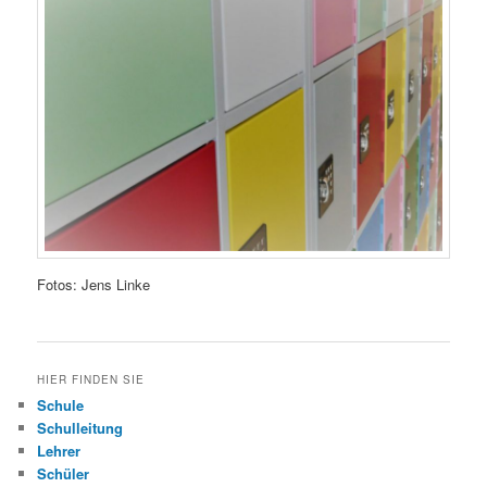
Fotos: Jens Linke
HIER FINDEN SIE
Schule
Schulleitung
Lehrer
Schüler