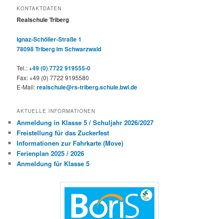
KONTAKTDATEN
Realschule Triberg
Ignaz-Schöller-Straße 1
78098 Triberg im Schwarzwald
Tel.:
+49 (0) 7722 919555-0
Fax: +49 (0) 7722 9195580
E-Mail:
realschule@rs-triberg.schule.bwl.de
AKTUELLE INFORMATIONEN
Anmeldung in Klasse 5 / Schuljahr 2026/2027
Freistellung für das Zuckerfest
Informationen zur Fahrkarte (Move)
Ferienplan 2025 / 2026
Anmeldung für Klasse 5