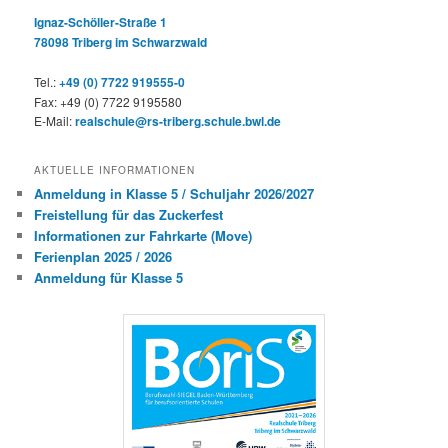
Ignaz-Schöller-Straße 1
78098 Triberg im Schwarzwald
Tel.:
+49 (0) 7722 919555-0
Fax: +49 (0) 7722 9195580
E-Mail:
realschule@rs-triberg.schule.bwl.de
AKTUELLE INFORMATIONEN
Anmeldung in Klasse 5 / Schuljahr 2026/2027
Freistellung für das Zuckerfest
Informationen zur Fahrkarte (Move)
Ferienplan 2025 / 2026
Anmeldung für Klasse 5