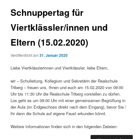
Schnuppertag für
Viertklässler/innen und
Eltern (15.02.2020)
Veröffentlicht am
31. Januar 2020
Liebe Viertklässlerinnen und Viertklässler, liebe Eltern,
wir – Schulleitung, Kollegium und Sekretärin der Realschule
Triberg – freuen uns, Ihnen und euch am 15.02.2020 von 09:00
Uhr bis 11:30 Uhr die Realschule Triberg vorstellen zu dürfen.
Los geht es um 09:00 Uhr mit einer gemeinsamen Begrüßung in
der Aula (im Erdgeschoss direkt nach dem Eingang), bevor Sie /
ihr dann die Schule auf eigene Faust erkunden könnt.
Weitere Informationen finden sich in den folgenden Dateien: