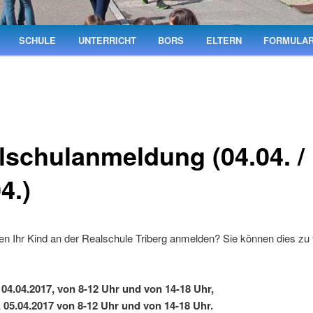
SCHULE
UNTERRICHT
BORS
ELTERN
FORMULA
lschulanmeldung (04.04. /
4.)
n Ihr Kind an der Realschule Triberg anmelden? Sie können dies zu
 04.04.2017, von 8-12 Uhr und von 14-18 Uhr,
 05.04.2017 von 8-12 Uhr und von 14-18 Uhr.