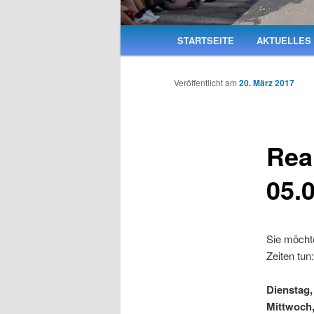
Hauptmenü
STARTSEITE
AKTUELLES
Veröffentlicht am
20. März 2017
Rea
05.0
Sie möchte
Zeiten tun:
Dienstag,
Mittwoch,