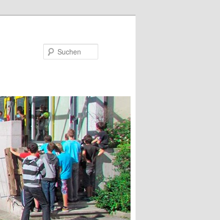
Suchen