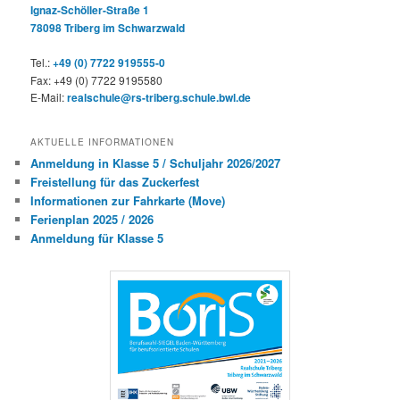
Ignaz-Schöller-Straße 1
78098 Triberg im Schwarzwald
Tel.:
+49 (0) 7722 919555-0
Fax: +49 (0) 7722 9195580
E-Mail:
realschule@rs-triberg.schule.bwl.de
AKTUELLE INFORMATIONEN
Anmeldung in Klasse 5 / Schuljahr 2026/2027
Freistellung für das Zuckerfest
Informationen zur Fahrkarte (Move)
Ferienplan 2025 / 2026
Anmeldung für Klasse 5