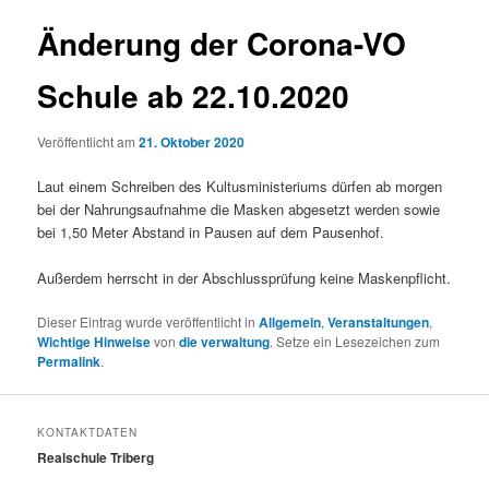
Änderung der Corona-VO
Schule ab 22.10.2020
Veröffentlicht am
21. Oktober 2020
Laut einem Schreiben des Kultusministeriums dürfen ab morgen
bei der Nahrungsaufnahme die Masken abgesetzt werden sowie
bei 1,50 Meter Abstand in Pausen auf dem Pausenhof.
Außerdem herrscht in der Abschlussprüfung keine Maskenpflicht.
Dieser Eintrag wurde veröffentlicht in
Allgemein
,
Veranstaltungen
,
Wichtige Hinweise
von
die verwaltung
. Setze ein Lesezeichen zum
Permalink
.
KONTAKTDATEN
Realschule Triberg