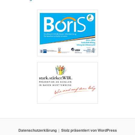
Datenschutzerklärung
Stolz präsentiert von WordPress