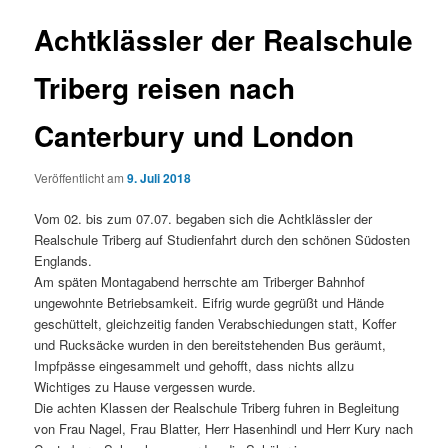
Achtklässler der Realschule
Triberg reisen nach
Canterbury und London
Veröffentlicht am
9. Juli 2018
Vom 02. bis zum 07.07. begaben sich die Achtklässler der
Realschule Triberg auf Studienfahrt durch den schönen Südosten
Englands.
Am späten Montagabend herrschte am Triberger Bahnhof
ungewohnte Betriebsamkeit. Eifrig wurde gegrüßt und Hände
geschüttelt, gleichzeitig fanden Verabschiedungen statt, Koffer
und Rucksäcke wurden in den bereitstehenden Bus geräumt,
Impfpässe eingesammelt und gehofft, dass nichts allzu
Wichtiges zu Hause vergessen wurde.
Die achten Klassen der Realschule Triberg fuhren in Begleitung
von Frau Nagel, Frau Blatter, Herr Hasenhindl und Herr Kury nach