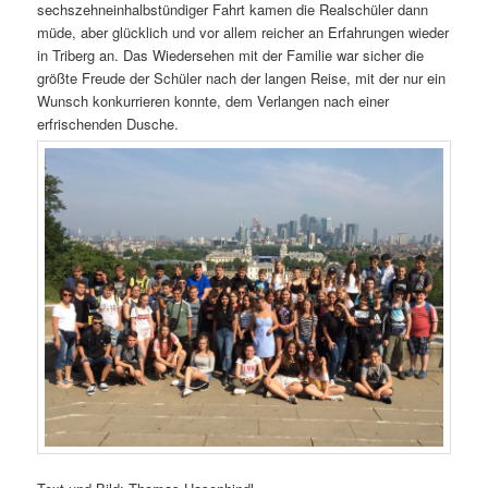
sechszehneinhalbstündiger Fahrt kamen die Realschüler dann
müde, aber glücklich und vor allem reicher an Erfahrungen wieder
in Triberg an. Das Wiedersehen mit der Familie war sicher die
größte Freude der Schüler nach der langen Reise, mit der nur ein
Wunsch konkurrieren konnte, dem Verlangen nach einer
erfrischenden Dusche.